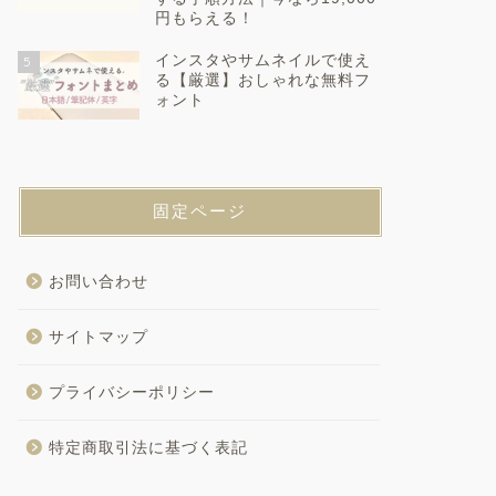
円もらえる！
インスタやサムネイルで使え
5
る【厳選】おしゃれな無料フ
ォント
固定ページ
お問い合わせ
サイトマップ
プライバシーポリシー
特定商取引法に基づく表記