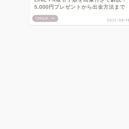
5,000円プレゼントから出金方法まで
LINE証券・FX
2021-08-1