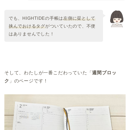
でも、HIGHTIDEの手帳は
左側に栞として
挟んでおけるタグ
がついていたので、不便
はありませんでした！
そして、わたしが一番こだわっていた「
週間ブロッ
ク
」のページです！