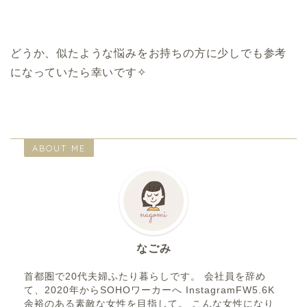
どうか、似たような悩みをお持ちの方に少しでも参考
になっていたら幸いです✧
ABOUT ME
なごみ
首都圏で20代夫婦ふたり暮らしです。 会社員を辞め
て、2020年からSOHOワーカーへ InstagramFW5.6K
余裕のある素敵な女性を目指して。 こんな女性になり