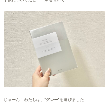
じゃーん！わたしは、“
グレー
”を選びました！