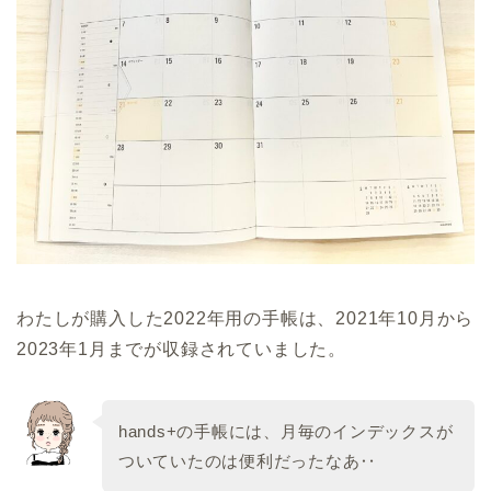
わたしが購入した2022年用の手帳は、2021年10月から
2023年1月までが収録されていました。
hands+の手帳には、月毎のインデックスが
ついていたのは便利だったなあ‥