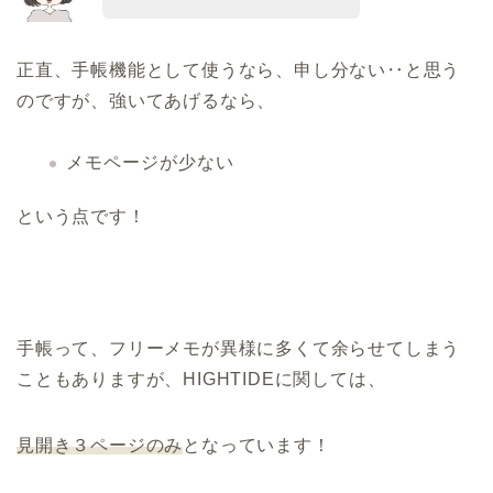
正直、手帳機能として使うなら、申し分ない‥と思う
のですが、強いてあげるなら、
メモページが少ない
という点です！
手帳って、フリーメモが異様に多くて余らせてしまう
こともありますが、HIGHTIDEに関しては、
見開き３ページのみ
となっています！