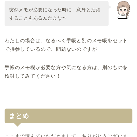
突然メモが必要になった時に、意外と活躍
することもあるんだよな〜
わたしの場合は、なるべく手帳と別のメモ帳をセット
で持参しているので、問題ないのですが
手帳のメモ欄が必要な方や気になる方は、別のものを
検討してみてください！
まとめ
ここまで読んでいただきまして、ありがとうございま