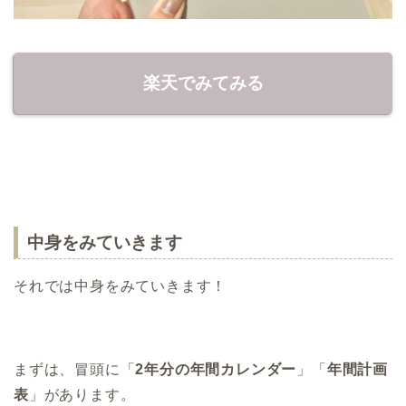
楽天でみてみる
中身をみていきます
それでは中身をみていきます！
まずは、冒頭に「
2年分の年間カレンダー
」「
年間計画
表
」があります。