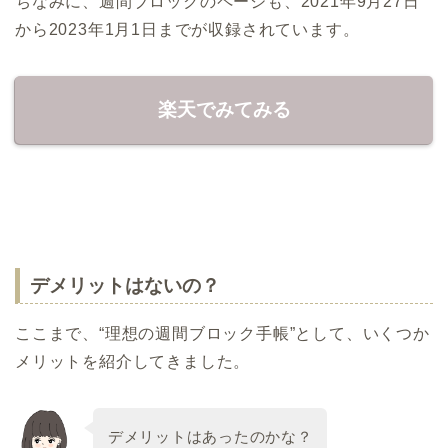
ちなみに、週間ブロックのページも、2021年9月27日
から2023年1月1日までが収録されています。
楽天でみてみる
デメリットはないの？
ここまで、“理想の週間ブロック手帳”として、いくつか
メリットを紹介してきました。
デメリットはあったのかな？