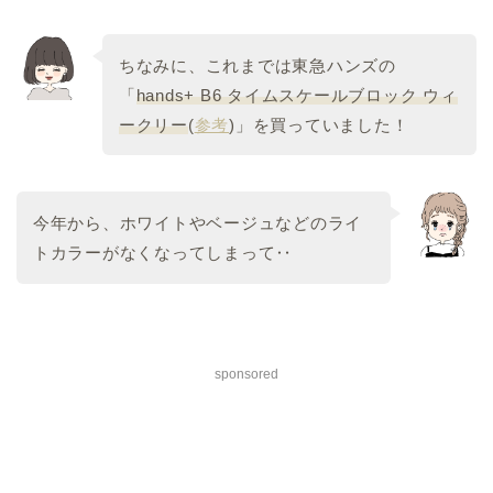
ちなみに、これまでは東急ハンズの
「
hands+ B6 タイムスケールブロック ウィ
ークリー
(
参考
)」を買っていました！
今年から、ホワイトやベージュなどのライ
トカラーがなくなってしまって‥
sponsored