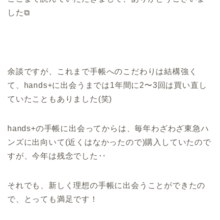
した⧉
余談ですが、これまで手帳へのこだわりは結構強く
て、hands+に出会うまでは1年間に2〜3回は買い直し
ていたこともありました(笑)
hands+の手帳に出会ってからは、毎年わざわざ東急ハ
ンズに出向いて(近くはなかったので)購入していたので
すが、今年は残念でした‥
それでも、新しく理想の手帳に出会うことができたの
で、とっても満足です！