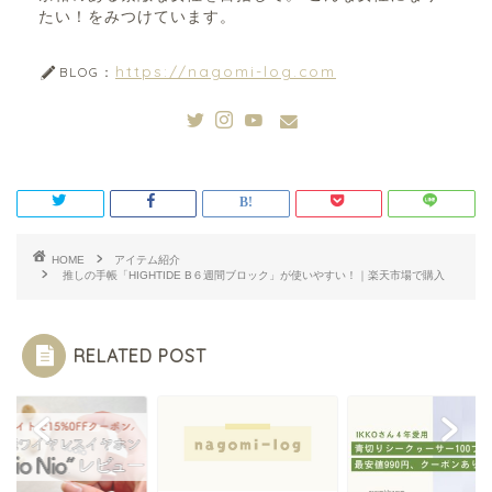
たい！をみつけています。
https://nagomi-log.com
BLOG：
HOME
アイテム紹介
推しの手帳「HIGHTIDE B６週間ブロック」が使いやすい！｜楽天市場で購入
RELATED POST