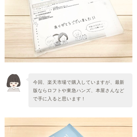
今回、楽天市場で購入していますが、最新
版ならロフトや東急ハンズ、本屋さんなど
で手に入ると思います！