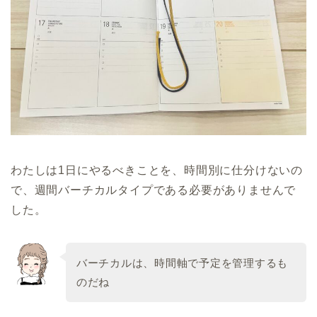
わたしは1日にやるべきことを、時間別に仕分けないの
で、週間バーチカルタイプである必要がありませんで
した。
バーチカルは、時間軸で予定を管理するも
のだね