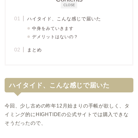
CLOSE
ハイタイド、こんな感じで届いた
中身をみていきます
デメリットはないの？
まとめ
ハイタイド、こんな感じで届いた
今回、少し古めの昨年12月始まりの手帳が欲しく、タ
イミング的にHIGHTIDEの公式サイトでは購入できな
そうだったので、