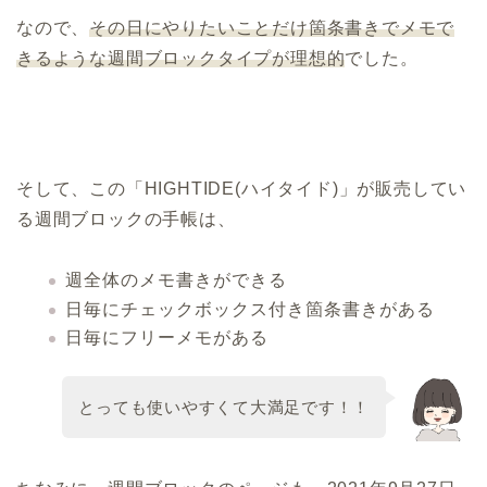
なので、
その日にやりたいことだけ箇条書きでメモで
きるような週間ブロックタイプが理想的
でした。
そして、この「HIGHTIDE(ハイタイド)」が販売してい
る週間ブロックの手帳は、
週全体のメモ書きができる
日毎にチェックボックス付き箇条書きがある
日毎にフリーメモがある
とっても使いやすくて大満足です！！