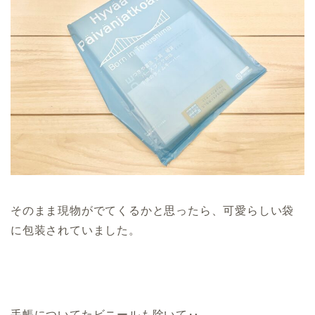
そのまま現物がでてくるかと思ったら、可愛らしい袋
に包装されていました。
手帳についてたビニールも除いて‥