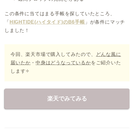
この条件に当てはまる手帳を探していたところ、
「
HIGHTIDE(ハイタイド)のB6手帳
」が条件にマッチ
しました！
今回、楽天市場で購入してみたので、
どんな風に
届いたか
・
中身はどうなっているか
をご紹介いた
します✧
楽天でみてみる