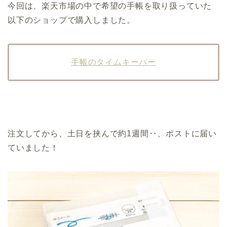
今回は、楽天市場の中で希望の手帳を取り扱っていた
以下のショップで購入しました。
手帳のタイムキーパー
注文してから、土日を挟んで約1週間‥、ポストに届い
ていました！