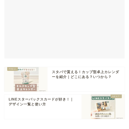
スタバで貰える！カップ型卓上カレンダ
ーを紹介｜どこにある？いつから？
LINEスターバックスカードが好き！｜
デザイン一覧と使い方