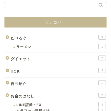
カテゴリー
3
たべろぐ
ラーメン
1
2
ダイエット
3
HOK
1
自己紹介
21
お金のはなし
LINE証券・FX
3
クラファン登録方法
2