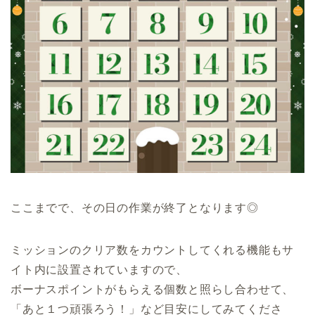
ここまでで、その日の作業が終了となります◎
ミッションのクリア数をカウントしてくれる機能もサ
イト内に設置されていますので、
ボーナスポイントがもらえる個数と照らし合わせて、
「あと１つ頑張ろう！」など目安にしてみてくださ