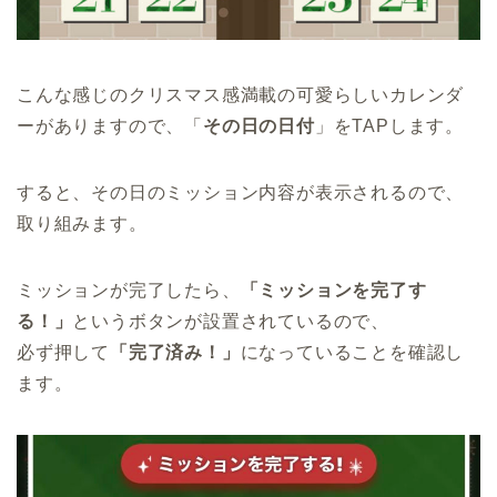
こんな感じのクリスマス感満載の可愛らしいカレンダ
ーがありますので、「
その日の日付
」をTAPします。
すると、その日のミッション内容が表示されるので、
取り組みます。
ミッションが完了したら、
「ミッションを完了す
る！」
というボタンが設置されているので、
必ず押して
「完了済み！」
になっていることを確認し
ます。