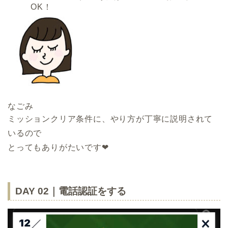
OK！
なごみ
ミッションクリア条件に、やり方が丁寧に説明されて
いるので
とってもありがたいです❤︎
DAY 02｜電話認証をする