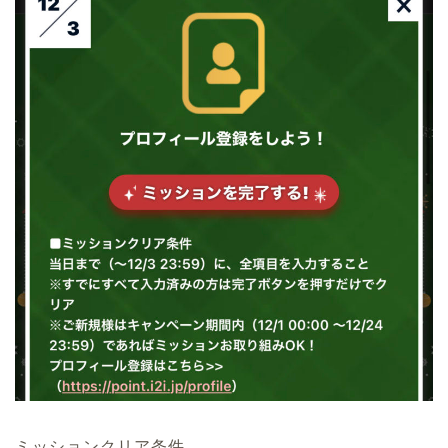
ミッションクリア条件