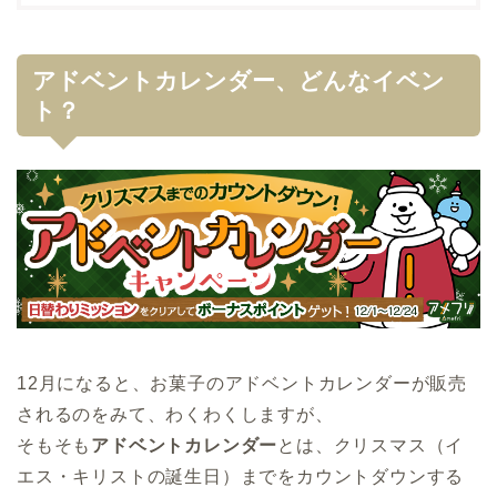
アドベントカレンダー、どんなイベン
ト？
12月になると、お菓子のアドベントカレンダーが販売
されるのをみて、わくわくしますが、
そもそも
アドベントカレンダー
とは、クリスマス（イ
エス・キリストの誕生日）までをカウントダウンする