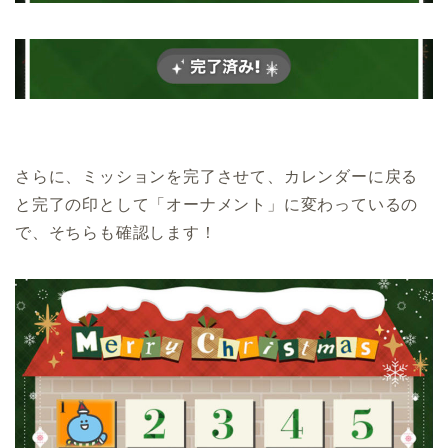
さらに、ミッションを完了させて、カレンダーに戻る
と完了の印として「
オーナメント
」に変わっているの
で、そちらも確認します！