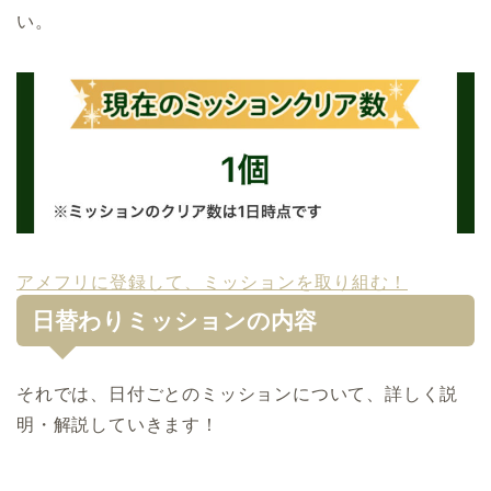
い。
アメフリに登録して、ミッションを取り組む！
日替わりミッションの内容
それでは、日付ごとのミッションについて、詳しく説
明・解説していきます！