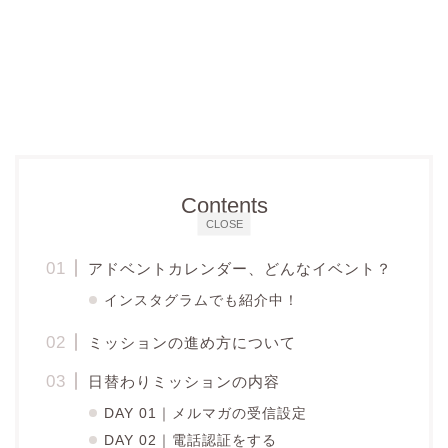
Contents
CLOSE
アドベントカレンダー、どんなイベント？
インスタグラムでも紹介中！
ミッションの進め方について
日替わりミッションの内容
DAY 01｜メルマガの受信設定
DAY 02｜電話認証をする