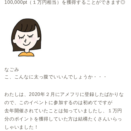
100,000pt（１万円相当）を獲得
することができます◎
なごみ
こ、こんなに太っ腹でいいんでしょうか・・・
わたしは、2020年２月にアメフリに登録したばかりな
ので、このイベントに参加するのは初めてですが
去年開催されていたことは知っていましたし、
１万円
分のポイントを獲得していた方は結構たくさんいらっ
しゃいました！