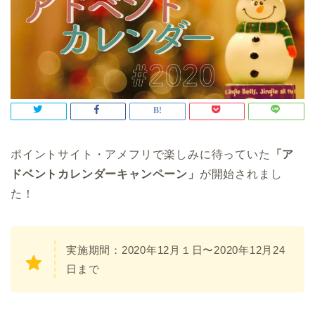
ポイントサイト・
アメフリ
で楽しみに待っていた
「ア
ドベントカレンダーキャンペーン」
が開始されまし
た！
実施期間：2020年12月１日〜2020年12月24
日まで