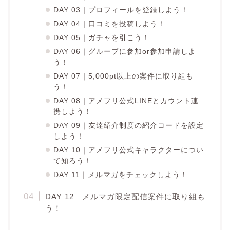
DAY 03｜プロフィールを登録しよう！
DAY 04｜口コミを投稿しよう！
DAY 05｜ガチャを引こう！
DAY 06｜グループに参加or参加申請しよ
う！
DAY 07｜5,000pt以上の案件に取り組も
う！
DAY 08｜アメフリ公式LINEとカウント連
携しよう！
DAY 09｜友達紹介制度の紹介コードを設定
しよう！
DAY 10｜アメフリ公式キャラクターについ
て知ろう！
DAY 11｜メルマガをチェックしよう！
DAY 12｜メルマガ限定配信案件に取り組も
う！