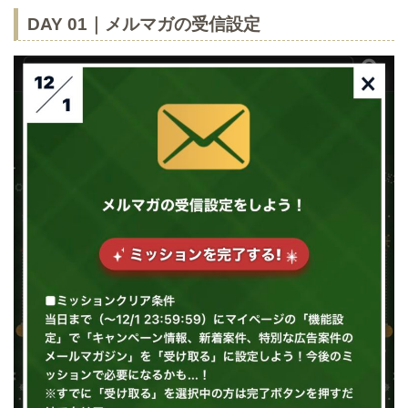
DAY 01｜メルマガの受信設定