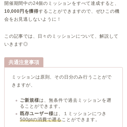
開催期間中の24個のミッションをすべて達成すると、
10,000円
を獲得
することができますので、ぜひこの機
会をお見逃しないように！
この記事では、日々のミッションについて、解説して
いきます◎
共通注意事項
ミッションは原則、その日分のみ行うことがで
きますが、
ご新規様
は、無条件で過去ミッションを遡
ることができます。
既存ユーザー様
は、１ミッションにつき
500ptの消費で遡る
ことができます。