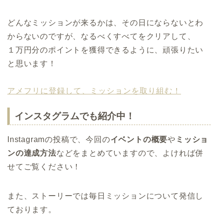
どんなミッションが来るかは、その日にならないとわ
からないのですが、なるべくすべてをクリアして、
１万円分のポイントを獲得できるように、頑張りたい
と思います！
アメフリに登録して、ミッションを取り組む！
インスタグラムでも紹介中！
Instagramの投稿で、今回の
イベントの概要
や
ミッショ
ンの達成方法
などをまとめていますので、よければ併
せてご覧ください！
また、
ストーリー
では毎日ミッションについて発信し
ております。