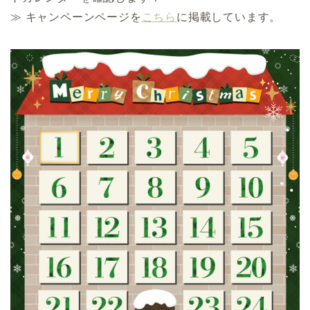
≫ キャンペーンページを
こちら
に掲載しています。