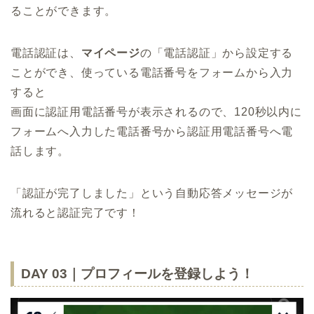
ることができます。
電話認証は、
マイページ
の「
電話認証
」から設定する
ことができ、使っている電話番号をフォームから入力
すると
画面に認証用電話番号が表示されるので、120秒以内に
フォームへ入力した電話番号から認証用電話番号へ電
話します。
「認証が完了しました」という自動応答メッセージが
流れると認証完了です！
DAY 03｜プロフィールを登録しよう！