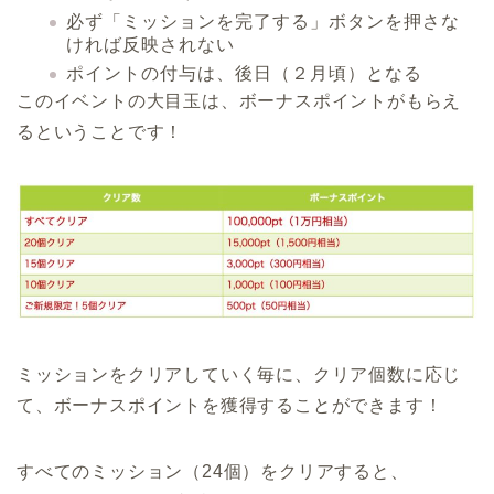
必ず「
ミッションを完了する
」ボタンを押さな
ければ反映されない
ポイントの付与は、後日（２月頃）となる
このイベントの大目玉は、
ボーナスポイント
がもらえ
るということです！
ミッションをクリアしていく毎に、クリア個数に応じ
て、ボーナスポイントを獲得することができます！
すべてのミッション（24個）をクリアすると、