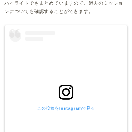
ハイライトでもまとめていますので、過去のミッショ
ンについても確認することができます。
この投稿をInstagramで見る