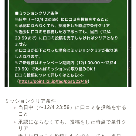
ミッションクリア条件
当日中（〜12/4 23:59）に口コミを投稿をする
こと
承認にならなくても、投稿をした時点で条件ク
リア